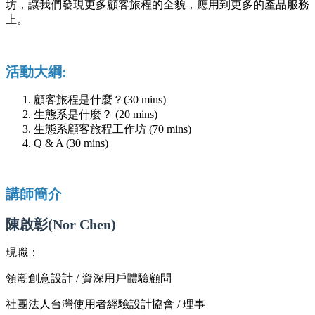
坊，讓我們發現更多顧客旅程的全貌，應用到更多的產品服務
上。
活動大綱:
顧客旅程是什麼？(30 mins)
生態系是什麼？ (20 mins)
生態系顧客旅程工作坊 (70 mins)
Q & A (30 mins)
講師簡介
陳啟彰(Nor Chen)
現職：
領潮創意設計 / 資深用戶體驗顧問
社團法人台灣使用者經驗設計協會 / 理事