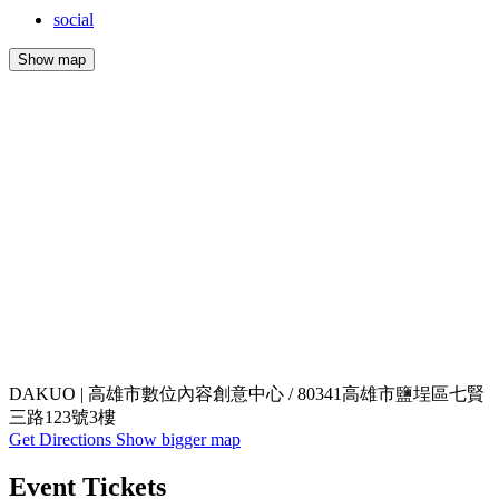
social
Show map
DAKUO | 高雄市數位內容創意中心 / 80341高雄市鹽埕區七賢
三路123號3樓
Get Directions
Show bigger map
Event Tickets