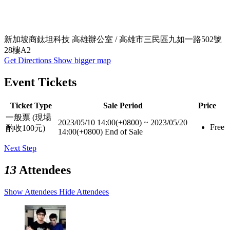
新加坡商鈦坦科技 高雄辦公室 / 高雄市三民區九如一路502號
28樓A2
Get Directions
Show bigger map
Event Tickets
Ticket Type
Sale Period
Price
一般票 (現場
2023/05/10 14:00(+0800)
~
2023/05/20
Free
酌收100元)
14:00(+0800)
End of Sale
Next Step
13
Attendees
Show Attendees
Hide Attendees