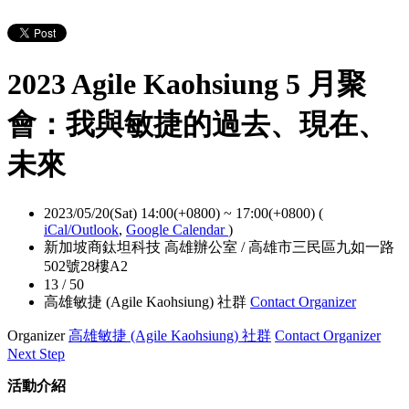
2023 Agile Kaohsiung 5 月聚
會：我與敏捷的過去、現在、
未來
2023/05/20(Sat) 14:00(+0800)
~
17:00(+0800)
(
iCal/Outlook
,
Google Calendar
)
新加坡商鈦坦科技 高雄辦公室 / 高雄市三民區九如一路
502號28樓A2
13 / 50
高雄敏捷 (Agile Kaohsiung) 社群
Contact Organizer
Organizer
高雄敏捷 (Agile Kaohsiung) 社群
Contact Organizer
Next Step
活動介紹