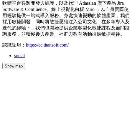
軟體平台客製開發與維護，以及代理 Atlassian 旗下產品 Jira
Software & Confluence、線上視覺化白板 Miro ，以自身實際使
用經驗提供一站式導入服務。身處快速變動的軟體產業，我們
採用敏捷開發，同時將敏捷思維注入公司文化，在多年導入及
迭代的經驗下，我們也開始提供企業客製化敏捷課程及顧問諮
詢服務，並積極參與產業、社群與教育活動推廣敏捷精神。
認識鈦坦：
https://cc.titansoft.com/
social
Show map