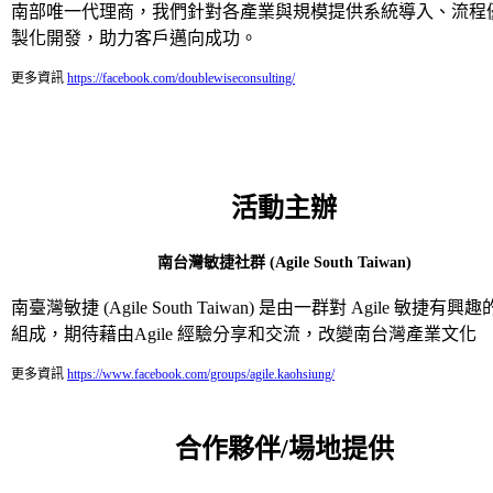
南部唯一代理商，我們針對各產業與規模提供系統導入、流程
製化開發，助力客戶邁向成功。
更多資訊
https://facebook.com/doublewiseconsulting/
活動主辦
南台灣敏捷社群 (Agile South Taiwan)
南臺灣敏捷 (Agile South Taiwan) 是由一群對 Agile 敏捷有
組成，期待藉由Agile 經驗分享和交流，改變南台灣產業文化
更多資訊
https://www.facebook.com/groups/agile.kaohsiung/
合作夥伴/場地提供