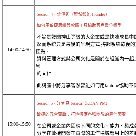
Session 4 - 曾伊秀（智然智能 founder）
如何用敏捷思維與軟體工具協助客戶數位轉型
不論是護國神山等級的大企業或是快速成長中
然而系統只是最後的呈現方式 撐起系統背後
14:00-14:50
控點、
資料管理方式與公司文化是關於在組織內一起
息
的文化
此講座中將分享智然智能如何用kintone協助
Session 5 - 江宜真 Jessica（KDAN PM）
敏捷的混合實戰：打造適應各種團隊的最佳節奏
15:00-15:50
在公司或企業內因應不同的文化、能力、與成
分享在敏捷開發在實際的工作場域應用上的差