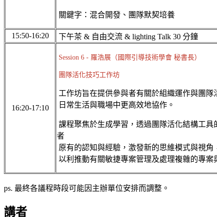
關鍵字：混合開發、團隊默契培養
15:50-16:20
下午茶 & 自由交流 & lighting Talk 30 分鐘
Session 6 - 羅浩展（國際引導技術學會 秘書長）
團隊活化技巧工作坊
工作坊旨在提供參與者有關於組織運作與團隊
日常生活與職場中更高效地協作。
16:20-17:10
課程聚焦於生成學習，透過團隊活化結構工具
者
原有的認知與經驗，激發新的思維模式與視角
以利推動有關敏捷專案管理及處理複雜的專案
ps. 最終各議程時段可能因主辦單位安排而調整。
講者