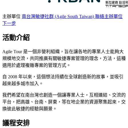
主辦單位
南台灣敏捷社群 (Agile South Taiwan)
聯絡主辦單位
下一步
活動介紹
Agile Tour 是一個非營利組織，旨在讓各地的專業人士能夠大
規模地交流，共同推廣有關敏捷專案管理的理念，方法，這種
適用於處理複雜專案的管理方式。
自 2008 年以來，這個想法持續在全球創造新的故事，並吸引
越來越多城市加入。
我們希望在南台灣也創造一個讓專業人士，互相連結、交流的
平台，把高雄、台南、屏東，等在地企業的資源聚集起來，交
換彼此敏捷的經驗與願景。
議程安排