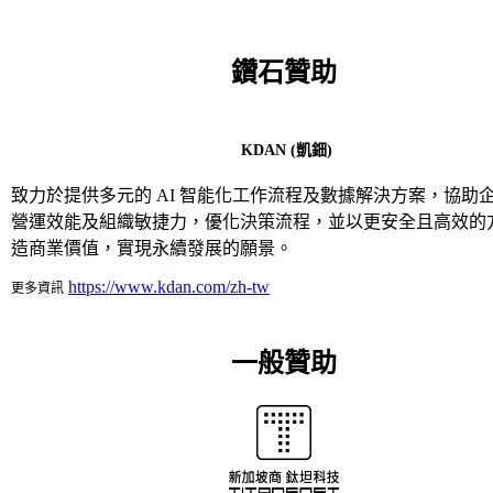
鑽石贊助
KDAN (凱鈿)
致力於提供多元的 AI 智能化工作流程及數據解決方案，協助
營運效能及組織敏捷力，優化決策流程，並以更安全且高效的
造商業價值，實現永續發展的願景。
https://www.kdan.com/zh-tw
更多資訊
一般贊助