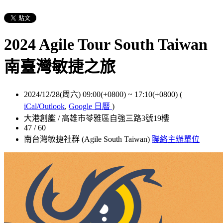
2024 Agile Tour South Taiwan
南臺灣敏捷之旅
2024/12/28(周六) 09:00(+0800)
~
17:10(+0800)
(
iCal/Outlook
,
Google 日曆
)
大港創艦 / 高雄市苓雅區自強三路3號19樓
47 / 60
南台灣敏捷社群 (Agile South Taiwan)
聯絡主辦單位