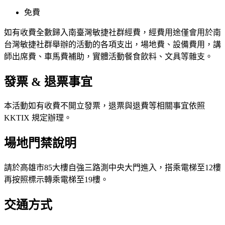
免費
如有收費全數歸入南臺灣敏捷社群經費，經費用途僅會用於南
台灣敏捷社群舉辦的活動的各項支出，場地費、設備費用，講
師出席費、車馬費補助，實體活動餐食飲料、文具等雜支。
發票 & 退票事宜
本活動如有收費不開立發票，退票與退費等相關事宜依照
KKTIX 規定辦理。
場地門禁說明
請於高雄市85大樓自強三路測中央大門進入，搭乘電梯至12樓
再按照標示轉乘電梯至19樓。
交通方式