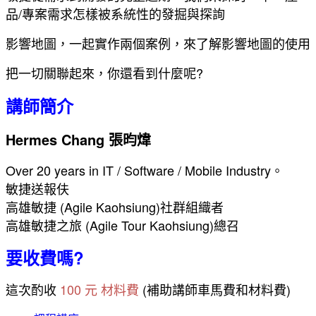
品/專案需求怎樣被系統性的發掘與探詢
影響地圖，一起實作兩個案例，來了解影響地圖的使用
把一切關聯起來，你還看到什麼呢?
講師簡介
Hermes Chang 張昀煒
Over 20 years in IT / Software / Mobile Industry。
敏捷送報伕
高雄敏捷 (Agile Kaohsiung)社群組織者
高雄敏捷之旅 (Agile Tour Kaohsiung)總召
要收費嗎?
這次酌收
100 元 材料費
(補助講師車馬費和材料費)