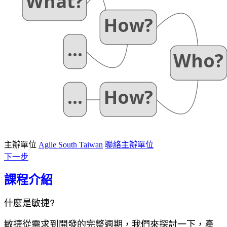
主辦單位
Agile South Taiwan
聯絡主辦單位
下一步
課程介紹
什麼是敏捷?
敏捷從需求到開發的完整週期，我們來探討一下，產