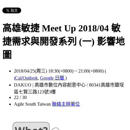
高雄敏捷 Meet Up 2018/04 敏
捷需求與開發系列 (一) 影響地
圖
2018/04/25(周三) 18:30(+0800)
~
21:00(+0800)
(
iCal/Outlook
,
Google 日曆
)
DAKUO | 高雄市數位內容創意中心 / 80341高雄市鹽埕
區七賢三路123號3樓
22 / 30
Agile South Taiwan
聯絡主辦單位