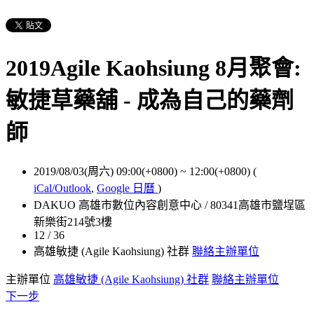
2019Agile Kaohsiung 8月聚會:
敏捷草藥舖 - 成為自己的藥劑
師
2019/08/03(周六) 09:00(+0800)
~
12:00(+0800)
(
iCal/Outlook
,
Google 日曆
)
DAKUO 高雄市數位內容創意中心 / 80341高雄市鹽埕區
新樂街214號3樓
12 / 36
高雄敏捷 (Agile Kaohsiung) 社群
聯絡主辦單位
主辦單位
高雄敏捷 (Agile Kaohsiung) 社群
聯絡主辦單位
下一步