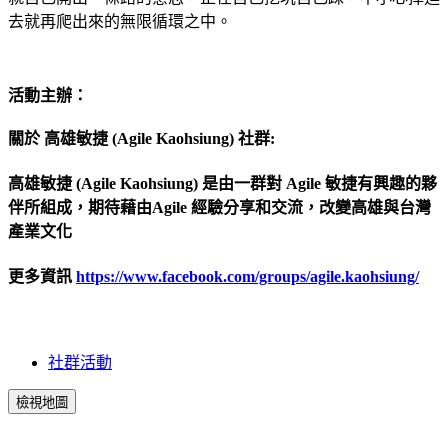
去就再爬出來的無限循環之中。
活動主辦：
關於 高雄敏捷 (Agile Kaohsiung) 社群:
高雄敏捷 (Agile Kaohsiung) 是由一群對 Agile 敏捷有興趣的夥
伴所組成，期待藉由Agile 經驗分享和交流，改變高雄與台灣
產業文化
更多資訊
https://www.facebook.com/groups/agile.kaohsiung/
社群活動
檢視地圖