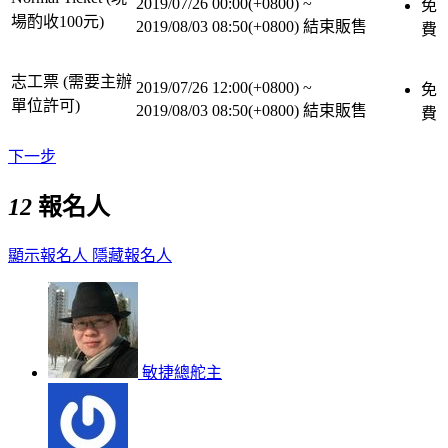
2019/07/26 00:00(+0800)
~
免
場酌收100元)
2019/08/03 08:50(+0800)
結束販售
費
志工票 (需要主辦
2019/07/26 12:00(+0800)
~
免
單位許可)
2019/08/03 08:50(+0800)
結束販售
費
下一步
12
報名人
顯示報名人
隱藏報名人
敏捷總舵主