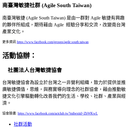
南臺灣敏捷社群 (Agile South Taiwan)
南臺灣敏捷 (Agile South Taiwan) 是由一群對 Agile 敏捷有興趣
的夥伴所組成，期待藉由 Agile 經驗分享和交流，改變南台灣
產業文化。
更多資訊
https://www.facebook.com/groups/agile.south.taiwan
活動協辦：
社團法人台灣敏捷協會
台灣敏捷協會為設立於台灣之一非營利組織，致力於提供並推
廣敏捷價值，思維，與務實導向理念的社群協會，藉由推動敏
捷文化引擎驅動轉化改善我們的生活、學校、社群、產業與經
濟。
協會臉書:
https://www.facebook.com/actclub.tw?mibextid=ZbWKwL
社群活動