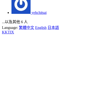
yehchitsai
...以及其他 6 人
Language:
繁體中文
English
日本語
KKTIX