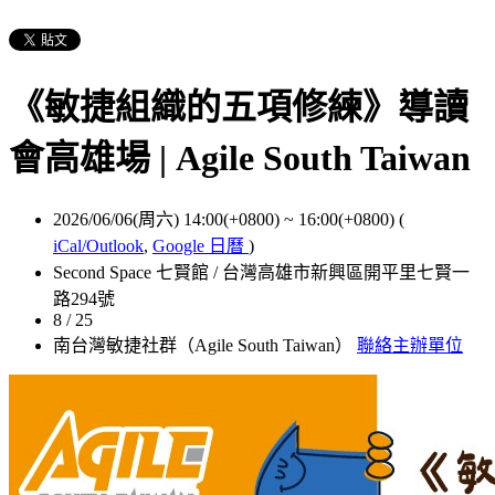
《敏捷組織的五項修練》導讀
會高雄場 | Agile South Taiwan
2026/06/06(周六) 14:00(+0800)
~
16:00(+0800)
(
iCal/Outlook
,
Google 日曆
)
Second Space 七賢館 / 台灣高雄市新興區開平里七賢一
路294號
8 / 25
南台灣敏捷社群（Agile South Taiwan）
聯絡主辦單位