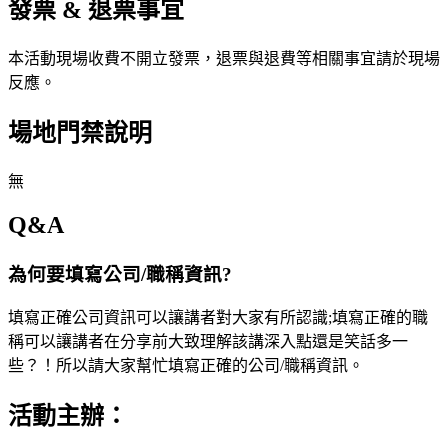
發票 & 退票事宜
本活動現場收費不開立發票，退票與退費等相關事宜請於現場
反應。
場地門禁說明
無
Q&A
為何要填寫公司/職稱資訊?
填寫正確公司資訊可以讓講者對大家有所認識;填寫正確的職
稱可以讓講者在分享前大致理解該講深入點還是笑話多一
些？！所以請大家幫忙填寫正確的公司/職稱資訊。
活動主辦：